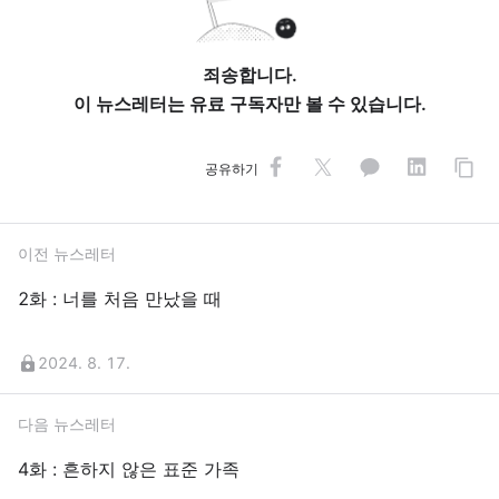
죄송합니다.
이 뉴스레터는 유료 구독자만 볼 수 있습니다.
공유하기
이전 뉴스레터
2화 : 너를 처음 만났을 때
2024. 8. 17.
다음 뉴스레터
4화 : 흔하지 않은 표준 가족