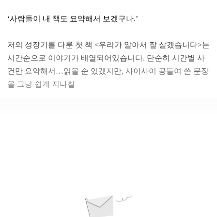
‘사람들이 내 책도 요약해서 보겠구나.’
저의 성장기를 다룬 첫 책 <우리가 알아서 잘 살겠습니다>는
시간순으로 이야기가 배열되어있습니다. 단순히 시간별 사
건만 요약해서…읽을 순 있겠지만, 사이사이 공들여 쓴 문장
을 그냥 쉽게 지나칠