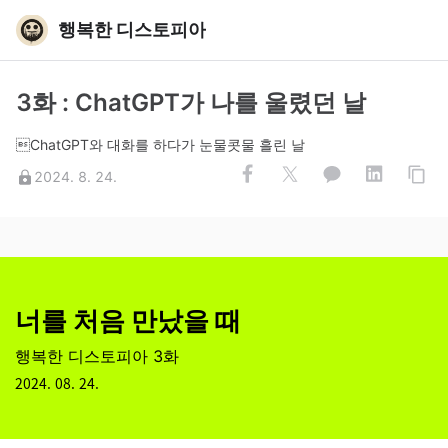
행복한 디스토피아
3화 : ChatGPT가 나를 울렸던 날
ChatGPT와 대화를 하다가 눈물콧물 흘린 날
2024. 8. 24.
너를 처음 만났을 때
행복한 디스토피아 3화
2024. 08. 24.