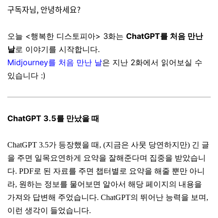
구독자님, 안녕하세요?
오늘 <행복한 디스토피아> 3화는
ChatGPT를 처음 만난
날
로 이야기를 시작합니다.
Midjourney를 처음 만난 날
은 지난 2화에서 읽어보실 수
있습니다 :)
ChatGPT 3.5를 만났을 때
ChatGPT 3.5가 등장했을 때, (지금은 사뭇 당연하지만) 긴 글
을 주면 일목요연하게 요약을 잘해준다며 집중을 받았습니
다. PDF로 된 자료를 주면 챕터별로 요약을 해줄 뿐만 아니
라, 원하는 정보를 물어보면 알아서 해당 페이지의 내용을
가져와 답변해 주었습니다. ChatGPT의 뛰어난 능력을 보며,
이런 생각이 들었습니다.